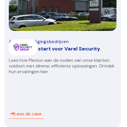
Alarm-beveiligingsbedrijven
Een nieuwe start voor Varel Security
.
Lees hoe Plenion aan de noden van onze klanten
voldoet met slimme, efficiënte oplossingen. Ontdek
hun ervaringen hier.
Lees de case