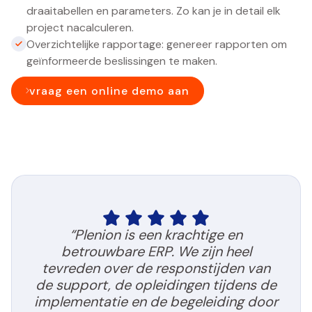
draaitabellen en parameters. Zo kan je in detail elk
project nacalculeren.
Overzichtelijke rapportage: genereer rapporten om
geïnformeerde beslissingen te maken.
vraag een online demo aan
“Plenion is een krachtige en
betrouwbare ERP. We zijn heel
tevreden over de responstijden van
de support, de opleidingen tijdens de
implementatie en de begeleiding door