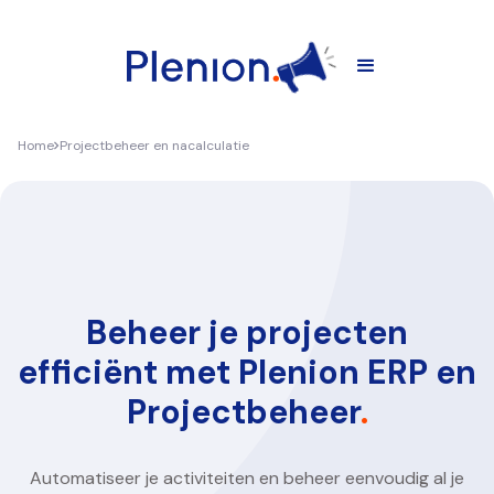
Home
Projectbeheer en nacalculatie
Beheer je projecten
efficiënt met Plenion ERP en
Projectbeheer
.
Automatiseer je activiteiten en beheer eenvoudig al je