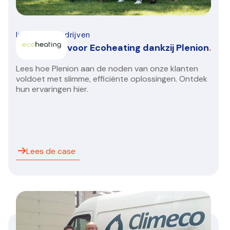
Installatiebedrijven
Groeispurt voor Ecoheating dankzij Plenion
.
Lees hoe Plenion aan de noden van onze klanten
voldoet met slimme, efficiënte oplossingen. Ontdek
hun ervaringen hier.
Lees de case