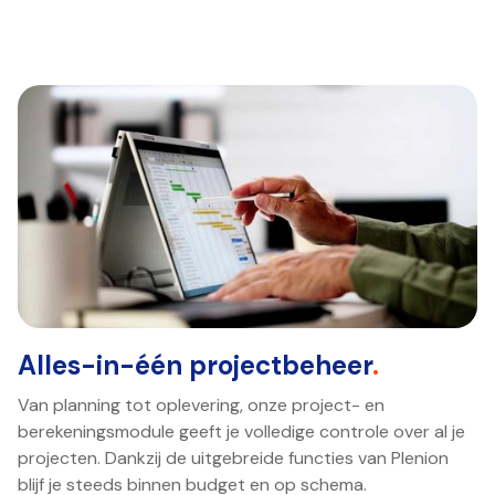
Alles-in-één projectbeheer
.
Van planning tot oplevering, onze project- en
berekeningsmodule geeft je volledige controle over al je
projecten. Dankzij de uitgebreide functies van Plenion
blijf je steeds binnen budget en op schema.