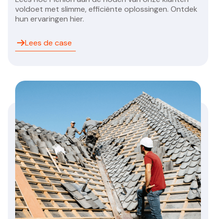
voldoet met slimme, efficiënte oplossingen. Ontdek
hun ervaringen hier.
Lees de case