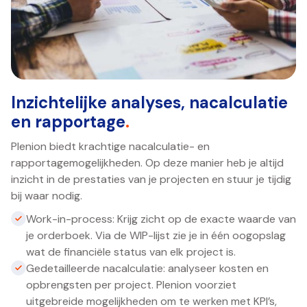
Inzichtelijke analyses, nacalculatie
en rapportage
.
Plenion biedt krachtige nacalculatie- en
rapportagemogelijkheden. Op deze manier heb je altijd
inzicht in de prestaties van je projecten en stuur je tijdig
bij waar nodig.
Work-in-process: Krijg zicht op de exacte waarde van
je orderboek. Via de WIP-lijst zie je in één oogopslag
wat de financiële status van elk project is.
Gedetailleerde nacalculatie: analyseer kosten en
opbrengsten per project. Plenion voorziet
uitgebreide mogelijkheden om te werken met KPI’s,