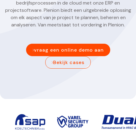
bedrijfsprocessen in de cloud met onze ERP en
projectsoftware. Plenion biedt een uitgebreide oplossing
om elk aspect van je project te plannen, beheren en
analyseren. Van meetstaat tot vordering in Plenion.
vraag een online demo aan
Bekijk cases