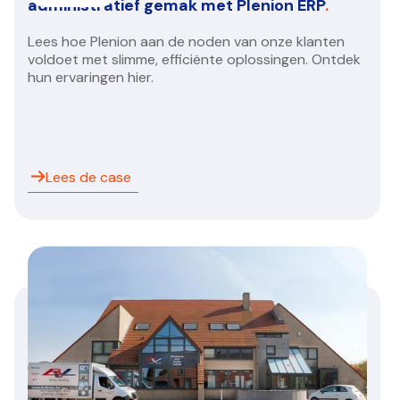
administratief gemak met Plenion ERP
.
Lees hoe Plenion aan de noden van onze klanten
voldoet met slimme, efficiënte oplossingen. Ontdek
hun ervaringen hier.
Lees de case