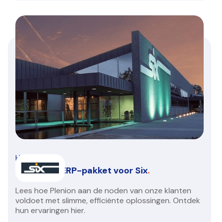
HVAC/R
Een nieuw ERP-pakket voor Six
.
Lees hoe Plenion aan de noden van onze klanten
voldoet met slimme, efficiënte oplossingen. Ontdek
hun ervaringen hier.