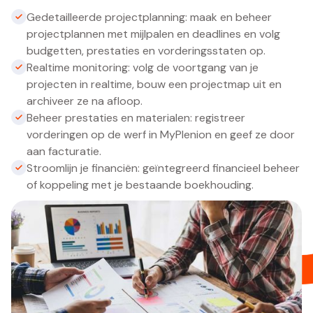
Gedetailleerde projectplanning: maak en beheer
projectplannen met mijlpalen en deadlines en volg
budgetten, prestaties en vorderingsstaten op.
Realtime monitoring: volg de voortgang van je
projecten in realtime, bouw een projectmap uit en
archiveer ze na afloop.
Beheer prestaties en materialen: registreer
vorderingen op de werf in MyPlenion en geef ze door
aan facturatie.
Stroomlijn je financiën: geïntegreerd financieel beheer
of koppeling met je bestaande boekhouding.