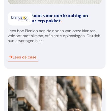
Brands On kiest voor een krachtig en
betrouwbaar erp pakket
.
Lees hoe Plenion aan de noden van onze klanten
voldoet met slimme, efficiënte oplossingen. Ontdek
hun ervaringen hier.
Lees de case