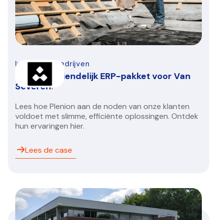
Infra-bouwbedrijven
Gebruiksvriendelijk ERP-pakket voor Van
Severen
.
Lees hoe Plenion aan de noden van onze klanten
voldoet met slimme, efficiënte oplossingen. Ontdek
hun ervaringen hier.
Lees de case