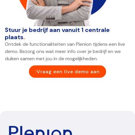
Stuur je bedrijf aan vanuit 1 centrale
plaats
.
Ontdek de functionaliteiten van Plenion tijdens een live
demo. Bezorg ons wat meer info over je bedrijf en we
duiken samen met jou in de mogelijkheden.
Vraag een live demo aan