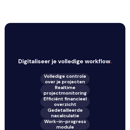
Digitaliseer je volledige workflow
.
Volledige controle
over je projecten
Realtime
projectmonitoring
Efficiënt financieel
overzicht
Gedetailleerde
nacalculatie
Work-in-progress
module