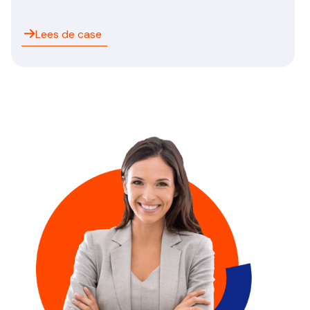
Lees de case