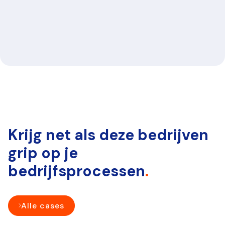
Krijg net als deze bedrijven
grip op je
bedrijfsprocessen
.
Alle cases