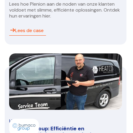
Lees hoe Plenion aan de noden van onze klanten
voldoet met slimme, efficiënte oplossingen. Ontdek
hun ervaringen hier.
Lees de case
HVAC/R
Bumaco Group: Efficiëntie en