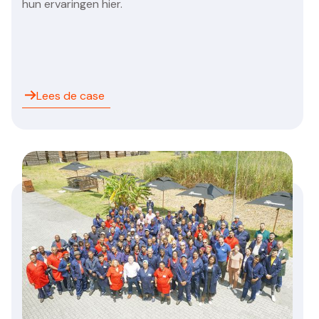
hun ervaringen hier.
Lees de case