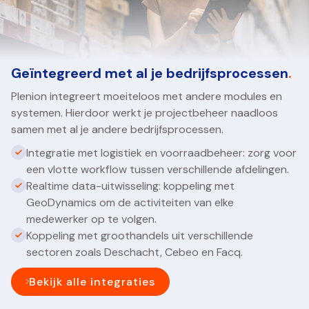
Geïntegreerd met al je bedrijfsprocessen
.
Plenion integreert moeiteloos met andere modules en
systemen. Hierdoor werkt je projectbeheer naadloos
samen met al je andere bedrijfsprocessen.
Integratie met logistiek en voorraadbeheer: zorg voor
een vlotte workflow tussen verschillende afdelingen.
Realtime data-uitwisseling: koppeling met
GeoDynamics om de activiteiten van elke
medewerker op te volgen.
Koppeling met groothandels uit verschillende
sectoren zoals Deschacht, Cebeo en Facq.
Bekijk alle integraties