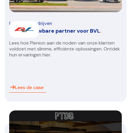
Installatiebedrijven
Een betrouwbare partner voor BVL
.
Lees hoe Plenion aan de noden van onze klanten
voldoet met slimme, efficiënte oplossingen. Ontdek
hun ervaringen hier.
Lees de case