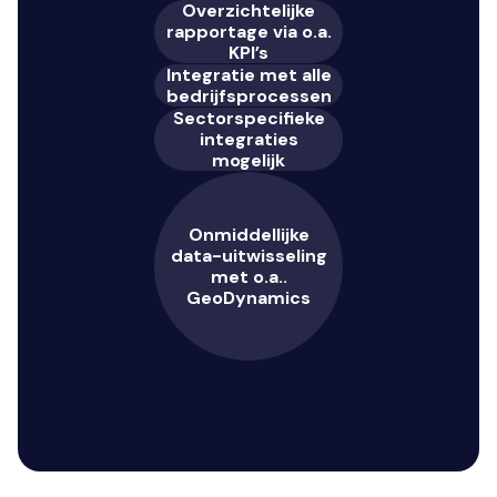
Overzichtelijke
rapportage via o.a.
KPI’s
Integratie met alle
bedrijfsprocessen
Sectorspecifieke
integraties
mogelijk
Onmiddellijke
data-uitwisseling
met o.a..
GeoDynamics