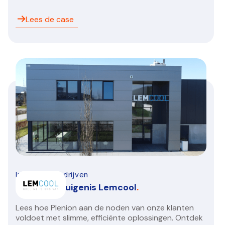
Lees de case
Installatiebedrijven
Klantengetuigenis Lemcool
.
Lees hoe Plenion aan de noden van onze klanten
voldoet met slimme, efficiënte oplossingen. Ontdek