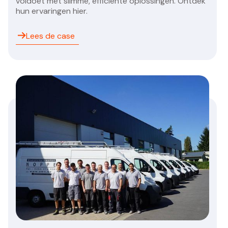
voldoet met slimme, efficiënte oplossingen. Ontdek
hun ervaringen hier.
Lees de case