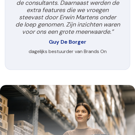
de consultants. Daarnaast werden de
extra features die we vroegen
steevast door Erwin Martens onder
de loep genomen. Zijn inzichten waren
voor ons een grote meerwaarde.”
Guy De Borger
dagelijks bestuurder van Brands On