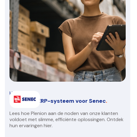
HVAC/R
Een nieuw ERP-systeem voor Senec
.
Lees hoe Plenion aan de noden van onze klanten
voldoet met slimme, efficiënte oplossingen. Ontdek
hun ervaringen hier.