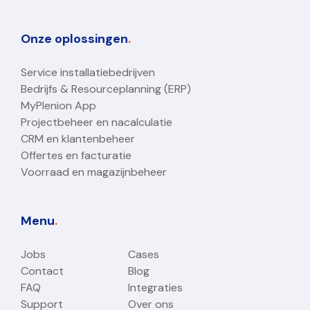
Onze oplossingen
.
Service installatiebedrijven
Bedrijfs & Resourceplanning (ERP)
MyPlenion App
Projectbeheer en nacalculatie
CRM en klantenbeheer
Offertes en facturatie
Voorraad en magazijnbeheer
Menu
.
Jobs
Cases
Contact
Blog
FAQ
Integraties
Support
Over ons