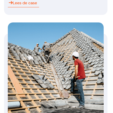
Lees de case