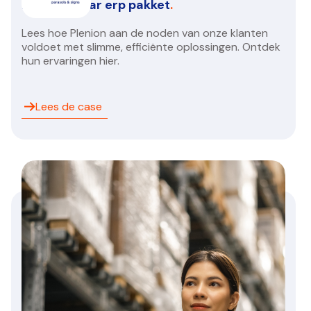
betrouwbaar erp pakket
.
Lees hoe Plenion aan de noden van onze klanten
voldoet met slimme, efficiënte oplossingen. Ontdek
hun ervaringen hier.
Lees de case