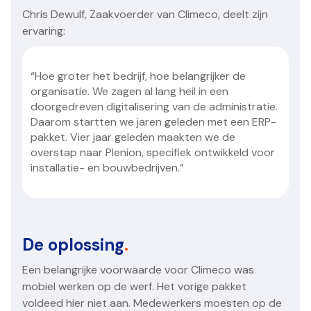
Chris Dewulf, Zaakvoerder van Climeco, deelt zijn
ervaring:
“Hoe groter het bedrijf, hoe belangrijker de
organisatie. We zagen al lang heil in een
doorgedreven digitalisering van de administratie.
Daarom startten we jaren geleden met een ERP-
pakket. Vier jaar geleden maakten we de
overstap naar Plenion, specifiek ontwikkeld voor
installatie- en bouwbedrijven.”
De oplossing
.
Een belangrijke voorwaarde voor Climeco was
mobiel werken op de werf. Het vorige pakket
voldeed hier niet aan. Medewerkers moesten op de