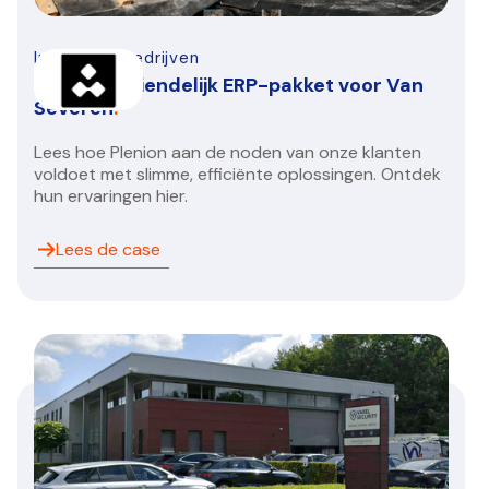
Infra-bouwbedrijven
Gebruiksvriendelijk ERP-pakket voor Van
Severen
.
Lees hoe Plenion aan de noden van onze klanten
voldoet met slimme, efficiënte oplossingen. Ontdek
hun ervaringen hier.
Lees de case