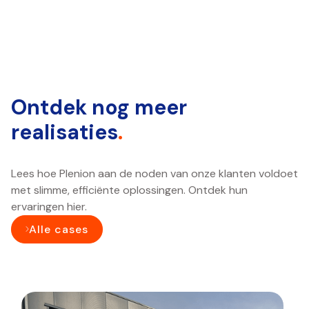
Ontdek nog meer
realisaties
.
Lees hoe Plenion aan de noden van onze klanten voldoet
met slimme, efficiënte oplossingen. Ontdek hun
ervaringen hier.
Alle cases