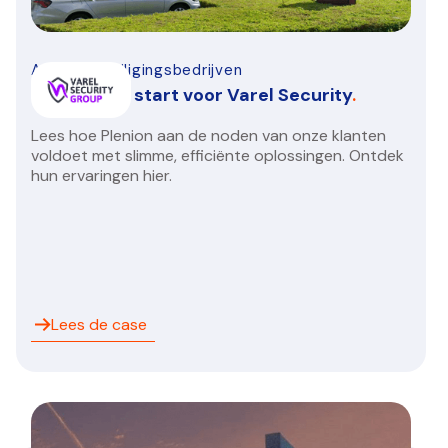
Alarm-beveiligingsbedrijven
Een nieuwe start voor Varel Security
.
Lees hoe Plenion aan de noden van onze klanten
voldoet met slimme, efficiënte oplossingen. Ontdek
hun ervaringen hier.
Lees de case