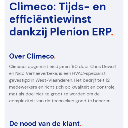
Climeco: Tijds- en
efficiëntiewinst
dankzij Plenion ERP
.
Over Climeco
.
Climeco, opgericht eind jaren '90 door Chris Dewulf
en Nico Verhaeverbeke, is een HVAC-specialist
gevestigd in West-Vlaanderen. Het bedrijf telt 12
medewerkers en richt zich op kwaliteit en controle,
met als doel niet te groot te worden om de
complexiteit van de technieken goed te beheren.
De nood van de klant
.