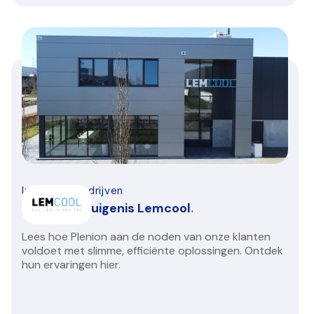
Installatiebedrijven
Klantengetuigenis Lemcool
.
Lees hoe Plenion aan de noden van onze klanten
voldoet met slimme, efficiënte oplossingen. Ontdek
hun ervaringen hier.