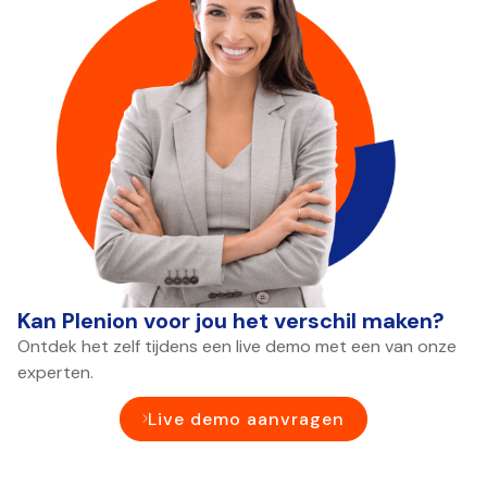
Kan Plenion voor jou het verschil maken?
Ontdek het zelf tijdens een live demo met een van onze
experten.
Live demo aanvragen