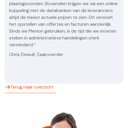
plaatsgevonden. Bovendien krijgen we via een online
koppeling met de databanken van de leveranciers
altijd de meest actuele prijzen te zien. Dit versnelt
het opstellen van offertes en facturen aanzienlijk.
Sinds we Plenion gebruiken, is de tijd die we moeten
steken in administratieve handelingen sterk
verminderd.”
Chris Dewulf, Zaakvoerder
Terug naar overzicht