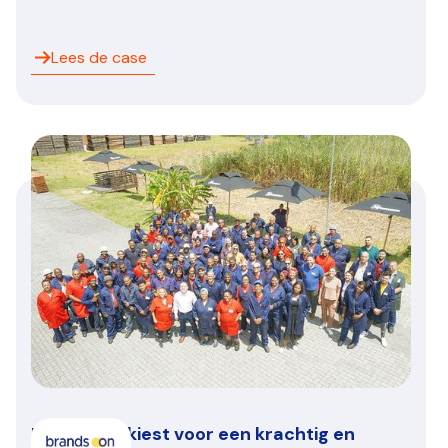
Lees de case
Brands On kiest voor een krachtig en