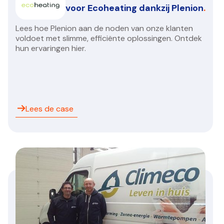
Groeispurt voor Ecoheating dankzij Plenion
.
Lees hoe Plenion aan de noden van onze klanten
voldoet met slimme, efficiënte oplossingen. Ontdek
hun ervaringen hier.
Lees de case