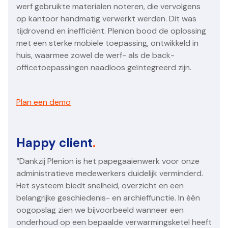
werf gebruikte materialen noteren, die vervolgens
op kantoor handmatig verwerkt werden. Dit was
tijdrovend en inefficiënt. Plenion bood de oplossing
met een sterke mobiele toepassing, ontwikkeld in
huis, waarmee zowel de werf- als de back-
officetoepassingen naadloos geïntegreerd zijn.
Plan een demo
Happy client
.
“Dankzij Plenion is het papegaaienwerk voor onze
administratieve medewerkers duidelijk verminderd.
Het systeem biedt snelheid, overzicht en een
belangrijke geschiedenis- en archieffunctie. In één
oogopslag zien we bijvoorbeeld wanneer een
onderhoud op een bepaalde verwarmingsketel heeft