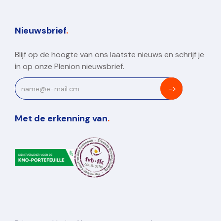
Nieuwsbrief
.
Blijf op de hoogte van ons laatste nieuws en schrijf je
in op onze Plenion nieuwsbrief.
Met de erkenning van
.