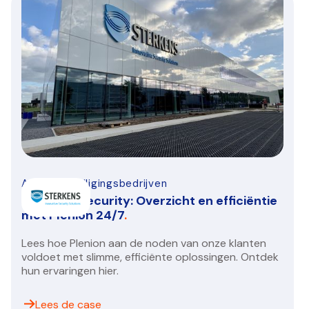
Alarm-beveiligingsbedrijven
Sterkens Security: Overzicht en efficiëntie
met Plenion 24/7
.
Lees hoe Plenion aan de noden van onze klanten
voldoet met slimme, efficiënte oplossingen. Ontdek
hun ervaringen hier.
Lees de case