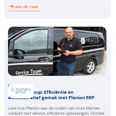
Lees de case
HVAC/R
Bumaco Group: Efficiëntie en
administratief gemak met Plenion ERP
.
Lees hoe Plenion aan de noden van onze klanten
voldoet met slimme, efficiënte oplossingen. Ontdek