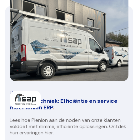
HVAC/R
SAP Koeltechniek: Efficiëntie en service
met Plenion ERP
.
Lees hoe Plenion aan de noden van onze klanten
voldoet met slimme, efficiënte oplossingen. Ontdek
hun ervaringen hier.