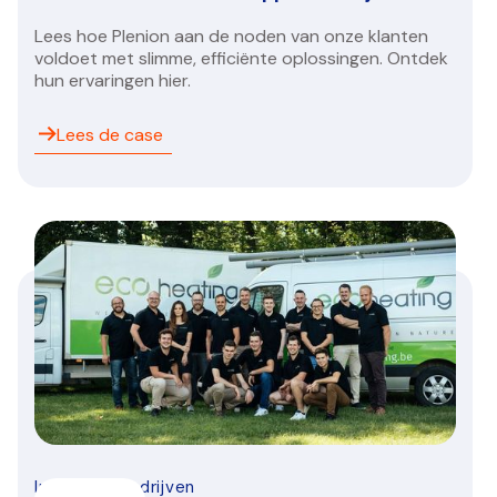
Lees hoe Plenion aan de noden van onze klanten
voldoet met slimme, efficiënte oplossingen. Ontdek
hun ervaringen hier.
Lees de case
Installatiebedrijven