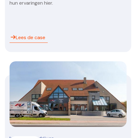
hun ervaringen hier.
Lees de case