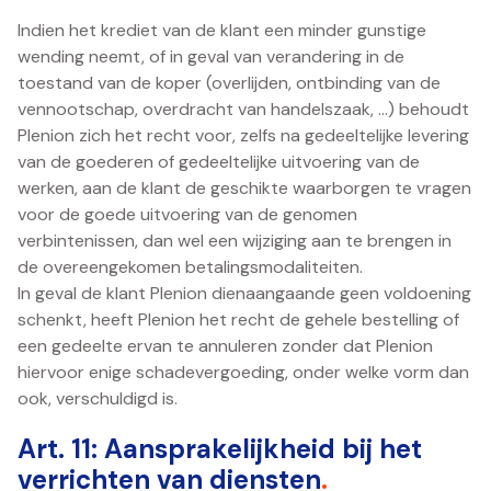
Indien het krediet van de klant een minder gunstige
wending neemt, of in geval van verandering in de
toestand van de koper (overlijden, ontbinding van de
vennootschap, overdracht van handelszaak, …) behoudt
Plenion zich het recht voor, zelfs na gedeeltelijke levering
van de goederen of gedeeltelijke uitvoering van de
werken, aan de klant de geschikte waarborgen te vragen
voor de goede uitvoering van de genomen
verbintenissen, dan wel een wijziging aan te brengen in
de overeengekomen betalingsmodaliteiten.
In geval de klant Plenion dienaangaande geen voldoening
schenkt, heeft Plenion het recht de gehele bestelling of
een gedeelte ervan te annuleren zonder dat Plenion
hiervoor enige schadevergoeding, onder welke vorm dan
ook, verschuldigd is.
Art. 11: Aansprakelijkheid bij het
verrichten van diensten
.