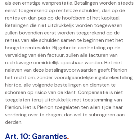
als een ernstige wanprestatie. Betalingen worden steeds
eerst toegerekend op renteloze schulden, dan op de
rentes en dan pas op de hoofdsom of het kapitaal.
Betalingen die niet uitdrukkelijk worden toegewezen
zullen bovendien eerst worden toegerekend op de
rentes van alle schulden samen te beginnen met het
hoogste rentesaldo. Bij gebreke aan betaling op de
vervaldag van één factuur, zullen alle facturen van
rechtswege onmiddellijk opeisbaar worden. Het niet
naleven van deze betalingsvoorwaarden geeft Plenion
het recht om, zonder voorafgaandelijke ingebrekestelling
hiertoe, alle volgende bestellingen en diensten te
schorsen op risico van de klant. Compensatie is niet
toegelaten tenzij uitdrukkelijk met toestemming van
Plenion. Het is Plenion toegelaten ten allen tijde haar
vordering over te dragen, dan wel te subrogeren aan
derden.
Art. 10: Garanties
.