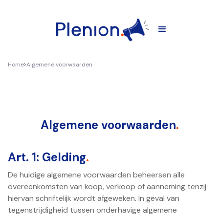
Home
Algemene voorwaarden
Algemene voorwaarden
.
Art. 1: Gelding
.
De huidige algemene voorwaarden beheersen alle
overeenkomsten van koop, verkoop of aanneming tenzij
hiervan schriftelijk wordt afgeweken. In geval van
tegenstrijdigheid tussen onderhavige algemene