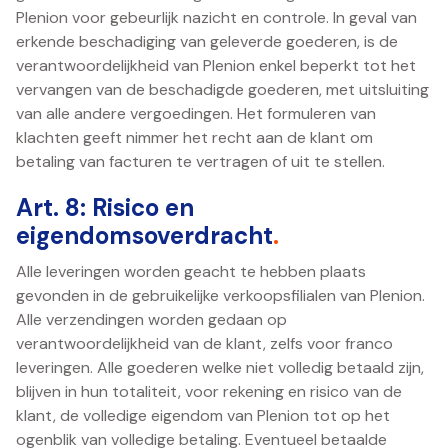
Plenion voor gebeurlijk nazicht en controle. In geval van
erkende beschadiging van geleverde goederen, is de
verantwoordelijkheid van Plenion enkel beperkt tot het
vervangen van de beschadigde goederen, met uitsluiting
van alle andere vergoedingen. Het formuleren van
klachten geeft nimmer het recht aan de klant om
betaling van facturen te vertragen of uit te stellen.
Art. 8: Risico en
eigendomsoverdracht
.
Alle leveringen worden geacht te hebben plaats
gevonden in de gebruikelijke verkoopsfilialen van Plenion.
Alle verzendingen worden gedaan op
verantwoordelijkheid van de klant, zelfs voor franco
leveringen. Alle goederen welke niet volledig betaald zijn,
blijven in hun totaliteit, voor rekening en risico van de
klant, de volledige eigendom van Plenion tot op het
ogenblik van volledige betaling. Eventueel betaalde