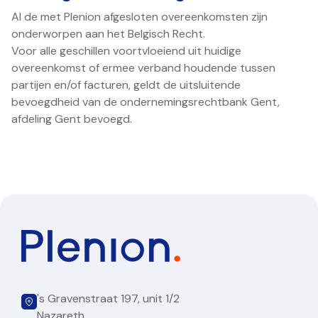
Al de met Plenion afgesloten overeenkomsten zijn
onderworpen aan het Belgisch Recht.
Voor alle geschillen voortvloeiend uit huidige
overeenkomst of ermee verband houdende tussen
partijen en/of facturen, geldt de uitsluitende
bevoegdheid van de ondernemingsrechtbank Gent,
afdeling Gent bevoegd.
's Gravenstraat 197, unit 1/2
Nazareth