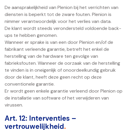
De aansprakelijkheid van Plenion bij het verrichten van
diensten is beperkt tot de zware fouten. Plenion is
nimmer verantwoordelijk voor het verlies van data.
De klant wordt steeds verondersteld voldoende back-
ups te hebben genomen.
Wanneer er sprake is van een door Plenion en/of de
fabrikant verleende garantie, betreft het enkel de
herstelling van de hardware ten gevolge van
fabrieksfouten. Wanneer de oorzaak van de herstelling
te vinden is in oneigenlijk of onoordeelkundig gebruik
door de klant, heeft deze geen recht op deze
conventionele garantie.
Er wordt geen enkele garantie verleend door Plenion op
de installatie van software of het verwijderen van
virussen.
Art. 12: Interventies –
vertrouwelijkheid
.