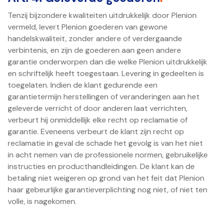
Tenzij bijzondere kwaliteiten uitdrukkelijk door Plenion
vermeld, levert Plenion goederen van gewone
handelskwaliteit, zonder andere of verdergaande
verbintenis, en zijn de goederen aan geen andere
garantie onderworpen dan die welke Plenion uitdrukkelijk
en schriftelijk heeft toegestaan. Levering in gedeelten is
toegelaten. Indien de klant gedurende een
garantietermijn herstellingen of veranderingen aan het
geleverde verricht of door anderen laat verrichten,
verbeurt hij onmiddellijk elke recht op reclamatie of
garantie. Eveneens verbeurt de klant zijn recht op
reclamatie in geval de schade het gevolg is van het niet
in acht nemen van de professionele normen, gebruikelijke
instructies en producthandleidingen. De klant kan de
betaling niet weigeren op grond van het feit dat Plenion
haar gebeurlijke garantieverplichting nog niet, of niet ten
volle, is nagekomen.