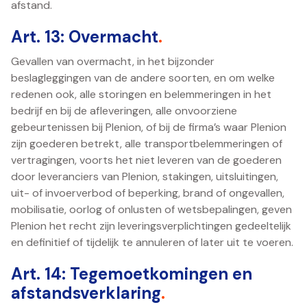
afstand.
Art. 13: Overmacht
.
Gevallen van overmacht, in het bijzonder
beslagleggingen van de andere soorten, en om welke
redenen ook, alle storingen en belemmeringen in het
bedrijf en bij de afleveringen, alle onvoorziene
gebeurtenissen bij Plenion, of bij de firma’s waar Plenion
zijn goederen betrekt, alle transportbelemmeringen of
vertragingen, voorts het niet leveren van de goederen
door leveranciers van Plenion, stakingen, uitsluitingen,
uit- of invoerverbod of beperking, brand of ongevallen,
mobilisatie, oorlog of onlusten of wetsbepalingen, geven
Plenion het recht zijn leveringsverplichtingen gedeeltelijk
en definitief of tijdelijk te annuleren of later uit te voeren.
Art. 14: Tegemoetkomingen en
afstandsverklaring
.