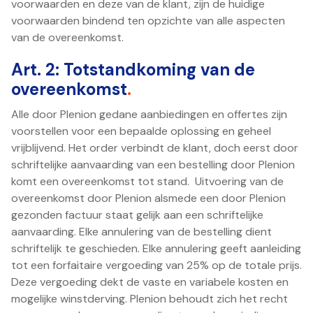
voorwaarden en deze van de klant, zijn de huidige
voorwaarden bindend ten opzichte van alle aspecten
van de overeenkomst.
Art. 2: Totstandkoming van de
overeenkomst
.
Alle door Plenion gedane aanbiedingen en offertes zijn
voorstellen voor een bepaalde oplossing en geheel
vrijblijvend. Het order verbindt de klant, doch eerst door
schriftelijke aanvaarding van een bestelling door Plenion
komt een overeenkomst tot stand. Uitvoering van de
overeenkomst door Plenion alsmede een door Plenion
gezonden factuur staat gelijk aan een schriftelijke
aanvaarding. Elke annulering van de bestelling dient
schriftelijk te geschieden. Elke annulering geeft aanleiding
tot een forfaitaire vergoeding van 25% op de totale prijs.
Deze vergoeding dekt de vaste en variabele kosten en
mogelijke winstderving. Plenion behoudt zich het recht