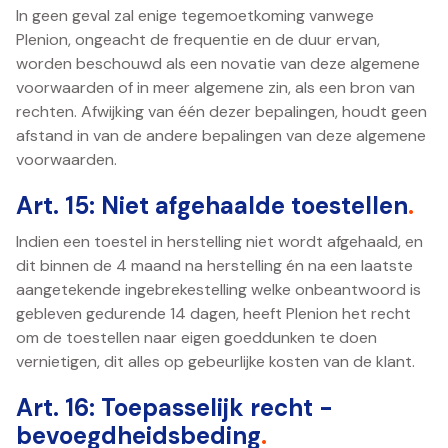
In geen geval zal enige tegemoetkoming vanwege
Plenion, ongeacht de frequentie en de duur ervan,
worden beschouwd als een novatie van deze algemene
voorwaarden of in meer algemene zin, als een bron van
rechten. Afwijking van één dezer bepalingen, houdt geen
afstand in van de andere bepalingen van deze algemene
voorwaarden.
Art. 15: Niet afgehaalde toestellen
.
Indien een toestel in herstelling niet wordt afgehaald, en
dit binnen de 4 maand na herstelling én na een laatste
aangetekende ingebrekestelling welke onbeantwoord is
gebleven gedurende 14 dagen, heeft Plenion het recht
om de toestellen naar eigen goeddunken te doen
vernietigen, dit alles op gebeurlijke kosten van de klant.
Art. 16: Toepasselijk recht -
bevoegdheidsbeding
.