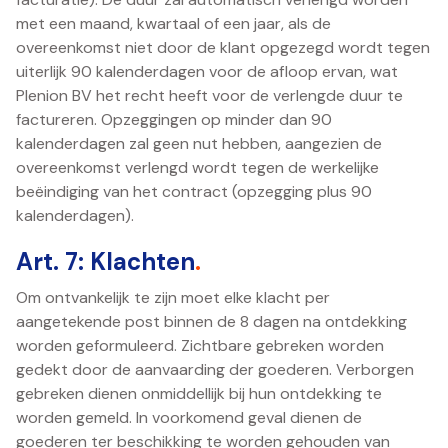
met een maand, kwartaal of een jaar, als de
overeenkomst niet door de klant opgezegd wordt tegen
uiterlijk 90 kalenderdagen voor de afloop ervan, wat
Plenion BV het recht heeft voor de verlengde duur te
factureren. Opzeggingen op minder dan 90
kalenderdagen zal geen nut hebben, aangezien de
overeenkomst verlengd wordt tegen de werkelijke
beëindiging van het contract (opzegging plus 90
kalenderdagen).
Art. 7: Klachten
.
Om ontvankelijk te zijn moet elke klacht per
aangetekende post binnen de 8 dagen na ontdekking
worden geformuleerd. Zichtbare gebreken worden
gedekt door de aanvaarding der goederen. Verborgen
gebreken dienen onmiddellijk bij hun ontdekking te
worden gemeld. In voorkomend geval dienen de
goederen ter beschikking te worden gehouden van