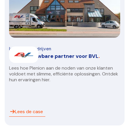
Installatiebedrijven
Een betrouwbare partner voor BVL
.
Lees hoe Plenion aan de noden van onze klanten
voldoet met slimme, efficiënte oplossingen. Ontdek
hun ervaringen hier.
Lees de case