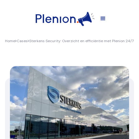
Home
Cases
Sterkens Security: Overzicht en efficiëntie met Plenion 24/7