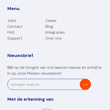
Menu
.
Jobs
Cases
Contact
Blog
FAQ
Integraties
Support
Over ons
Nieuwsbrief
.
Blijf op de hoogte van ons laatste nieuws en schrijf je
in op onze Plenion nieuwsbrief.
Met de erkenning van
.