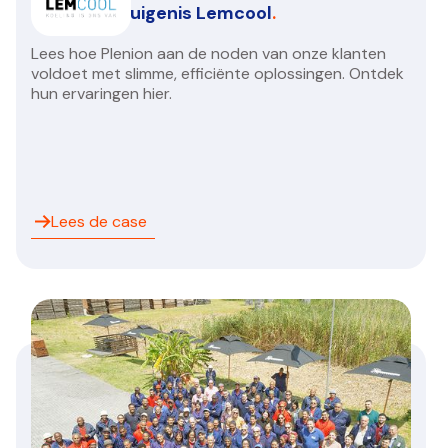
Klantengetuigenis Lemcool
.
Lees hoe Plenion aan de noden van onze klanten
voldoet met slimme, efficiënte oplossingen. Ontdek
hun ervaringen hier.
Lees de case