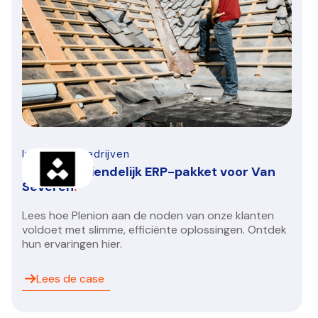
Infra-bouwbedrijven
Gebruiksvriendelijk ERP-pakket voor Van
Severen
.
Lees hoe Plenion aan de noden van onze klanten
voldoet met slimme, efficiënte oplossingen. Ontdek
hun ervaringen hier.
Lees de case