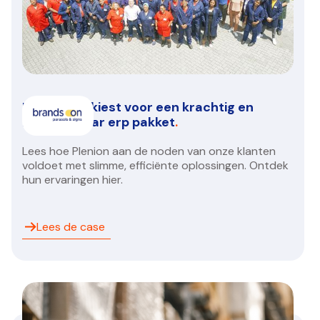
Brands On kiest voor een krachtig en
betrouwbaar erp pakket
.
Lees hoe Plenion aan de noden van onze klanten
voldoet met slimme, efficiënte oplossingen. Ontdek
hun ervaringen hier.
Lees de case