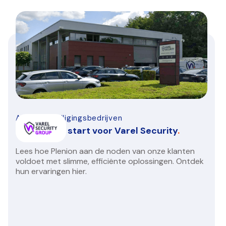
Alarm-beveiligingsbedrijven
Een nieuwe start voor Varel Security
.
Lees hoe Plenion aan de noden van onze klanten
voldoet met slimme, efficiënte oplossingen. Ontdek
hun ervaringen hier.