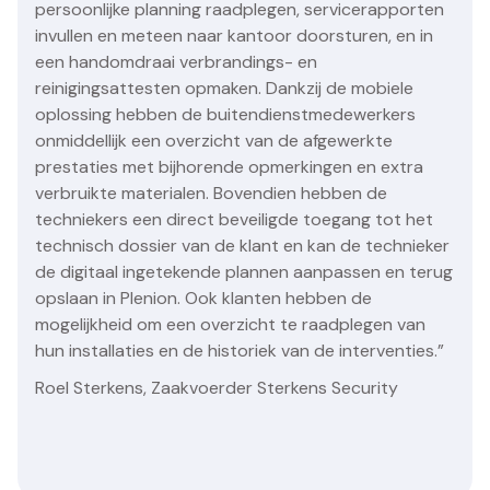
persoonlijke planning raadplegen, servicerapporten
invullen en meteen naar kantoor doorsturen, en in
een handomdraai verbrandings- en
reinigingsattesten opmaken. Dankzij de mobiele
oplossing hebben de buitendienstmedewerkers
onmiddellijk een overzicht van de afgewerkte
prestaties met bijhorende opmerkingen en extra
verbruikte materialen. Bovendien hebben de
techniekers een direct beveiligde toegang tot het
technisch dossier van de klant en kan de technieker
de digitaal ingetekende plannen aanpassen en terug
opslaan in Plenion. Ook klanten hebben de
mogelijkheid om een overzicht te raadplegen van
hun installaties en de historiek van de interventies.”
Roel Sterkens, Zaakvoerder Sterkens Security