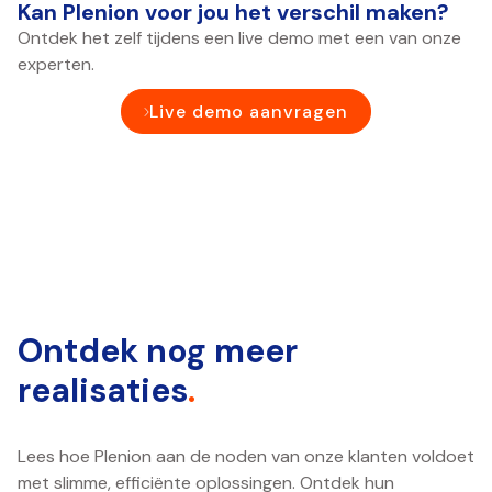
Kan Plenion voor jou het verschil maken?
Ontdek het zelf tijdens een live demo met een van onze
experten.
Live demo aanvragen
Ontdek nog meer
realisaties
.
Lees hoe Plenion aan de noden van onze klanten voldoet
met slimme, efficiënte oplossingen. Ontdek hun