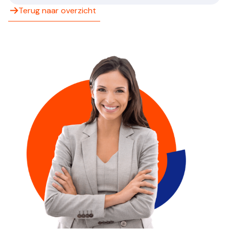
Terug naar overzicht