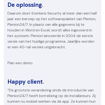
De oplossing
.
Daarom doet Sterkens Security al meer dan een half
jaar een beroep op het softwarepakket van Plenion,
Plenion24/7. In plaats van alle gegevens bij te
houden in Word en Excel, wordt alles ingevoerd in
het systeem. Plenion lanceerde in 2004 de eerste
versie van het huidige programma. Jaarlijks worden
er een 40-tal versies uitgebracht.
Plan een demo
Happy client
.
“De grootste verandering sinds de introductie van
Plenion24/7 heeft betrekking op de installateurs. Zij
kunnen nu mobiel werken via de app. Ze kunnen hun