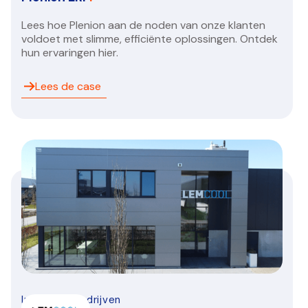
Lees hoe Plenion aan de noden van onze klanten
voldoet met slimme, efficiënte oplossingen. Ontdek
hun ervaringen hier.
Lees de case
Installatiebedrijven