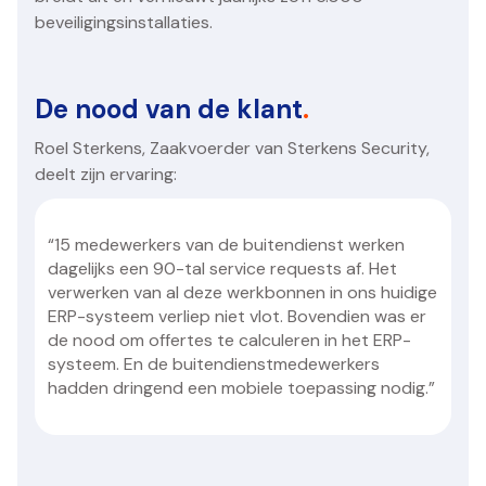
beveiligingsinstallaties.
De nood van de klant
.
Roel Sterkens, Zaakvoerder van Sterkens Security,
deelt zijn ervaring:
“15 medewerkers van de buitendienst werken
dagelijks een 90-tal service requests af. Het
verwerken van al deze werkbonnen in ons huidige
ERP-systeem verliep niet vlot. Bovendien was er
de nood om offertes te calculeren in het ERP-
systeem. En de buitendienstmedewerkers
hadden dringend een mobiele toepassing nodig.”