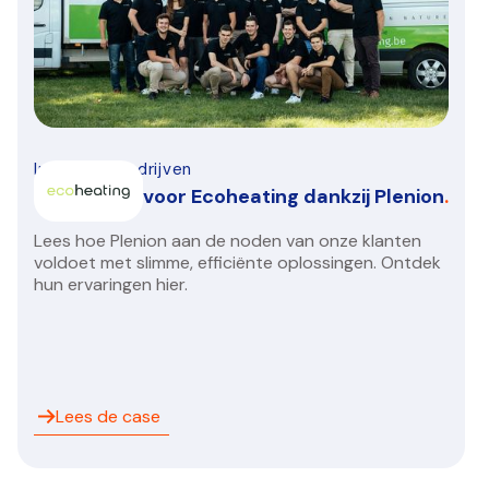
Installatiebedrijven
Groeispurt voor Ecoheating dankzij Plenion
.
Lees hoe Plenion aan de noden van onze klanten
voldoet met slimme, efficiënte oplossingen. Ontdek
hun ervaringen hier.
Lees de case