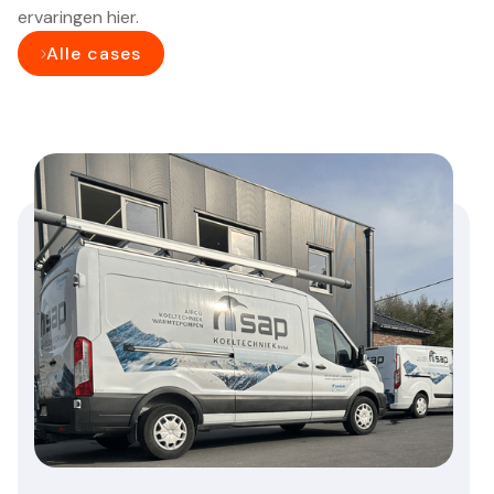
ervaringen hier.
Alle cases