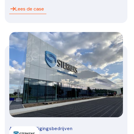
Lees de case
Alarm-beveiligingsbedrijven