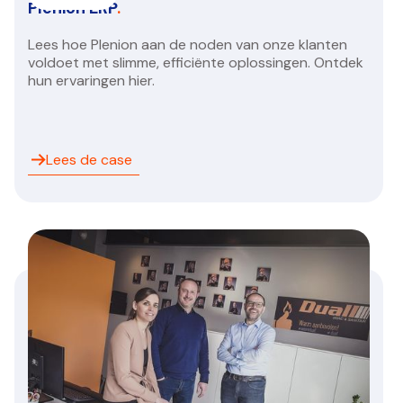
Plenion ERP
.
Lees hoe Plenion aan de noden van onze klanten
voldoet met slimme, efficiënte oplossingen. Ontdek
hun ervaringen hier.
Lees de case