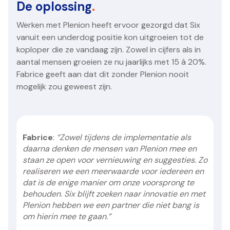
De oplossing
.
Werken met Plenion heeft ervoor gezorgd dat Six
vanuit een underdog positie kon uitgroeien tot de
koploper die ze vandaag zijn. Zowel in cijfers als in
aantal mensen groeien ze nu jaarlijks met 15 à 20%.
Fabrice geeft aan dat dit zonder Plenion nooit
mogelijk zou geweest zijn.
Fabrice
:
“Zowel tijdens de implementatie als
daarna denken de mensen van Plenion mee en
staan ze open voor vernieuwing en suggesties. Zo
realiseren we een meerwaarde voor iedereen en
dat is de enige manier om onze voorsprong te
behouden. Six blijft zoeken naar innovatie en met
Plenion hebben we een partner die niet bang is
om hierin mee te gaan.”