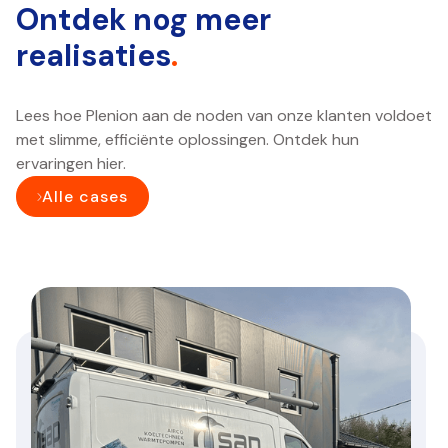
Ontdek nog meer
realisaties
.
Lees hoe Plenion aan de noden van onze klanten voldoet
met slimme, efficiënte oplossingen. Ontdek hun
ervaringen hier.
Alle cases