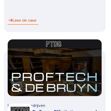
Lees de case
Infra-bouwbedrijven