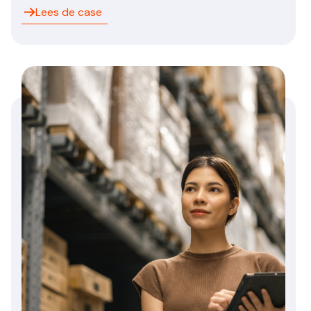
Lees de case