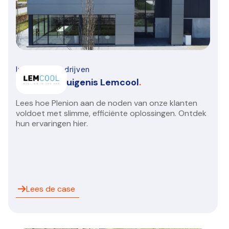
Installatiebedrijven
Klantengetuigenis Lemcool
.
Lees hoe Plenion aan de noden van onze klanten
voldoet met slimme, efficiënte oplossingen. Ontdek
hun ervaringen hier.
Lees de case