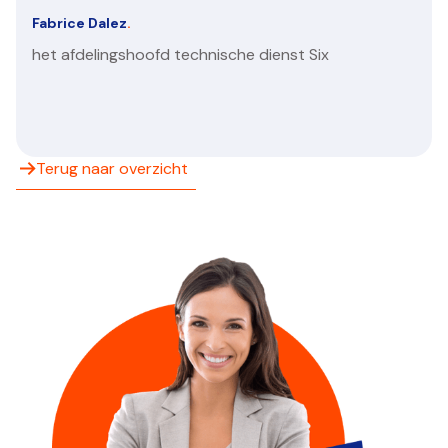
Fabrice Dalez
.
het afdelingshoofd technische dienst Six
Terug naar overzicht