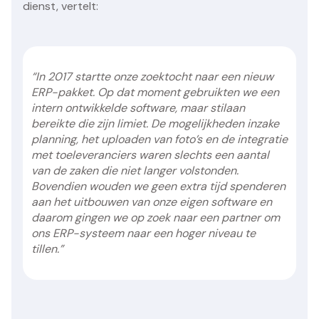
dienst, vertelt:
“In 2017 startte onze zoektocht naar een nieuw
ERP-pakket. Op dat moment gebruikten we een
intern ontwikkelde software, maar stilaan
bereikte die zijn limiet. De mogelijkheden inzake
planning, het uploaden van foto’s en de integratie
met toeleveranciers waren slechts een aantal
van de zaken die niet langer volstonden.
Bovendien wouden we geen extra tijd spenderen
aan het uitbouwen van onze eigen software en
daarom gingen we op zoek naar een partner om
ons ERP-systeem naar een hoger niveau te
tillen.”