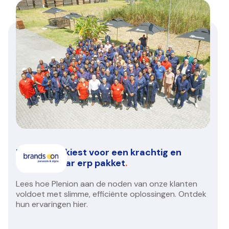
Brands On kiest voor een krachtig en
betrouwbaar erp pakket
.
Lees hoe Plenion aan de noden van onze klanten
voldoet met slimme, efficiënte oplossingen. Ontdek
hun ervaringen hier.