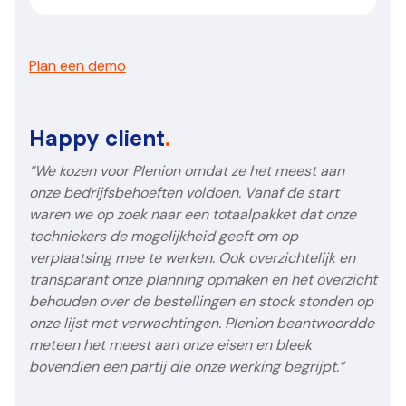
Plan een demo
Happy client
.
“We kozen voor Plenion omdat ze het meest aan
onze bedrijfsbehoeften voldoen. Vanaf de start
waren we op zoek naar een totaalpakket dat onze
techniekers de mogelijkheid geeft om op
verplaatsing mee te werken. Ook overzichtelijk en
transparant onze planning opmaken en het overzicht
behouden over de bestellingen en stock stonden op
onze lijst met verwachtingen. Plenion beantwoordde
meteen het meest aan onze eisen en bleek
bovendien een partij die onze werking begrijpt.”