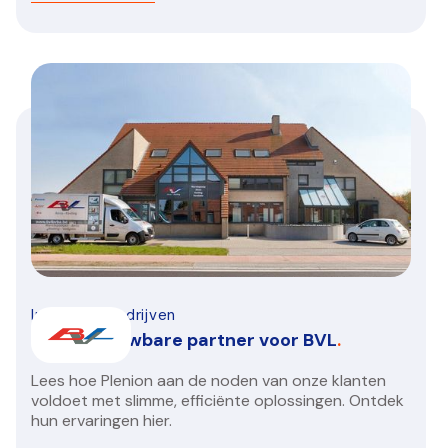
Installatiebedrijven
Een betrouwbare partner voor BVL
.
Lees hoe Plenion aan de noden van onze klanten
voldoet met slimme, efficiënte oplossingen. Ontdek
hun ervaringen hier.