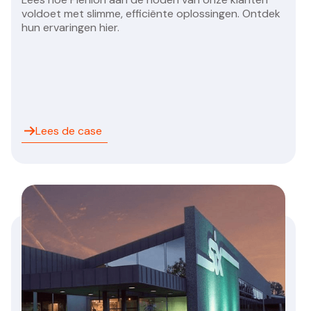
voldoet met slimme, efficiënte oplossingen. Ontdek
hun ervaringen hier.
Lees de case