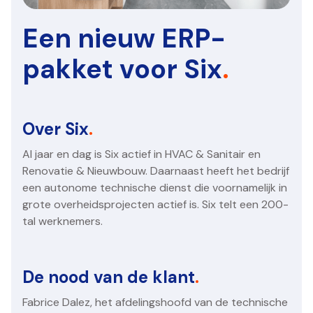
Een nieuw ERP-
pakket voor Six
.
Over Six
.
Al jaar en dag is Six actief in HVAC & Sanitair en
Renovatie & Nieuwbouw. Daarnaast heeft het bedrijf
een autonome technische dienst die voornamelijk in
grote overheidsprojecten actief is. Six telt een 200-
tal werknemers.
De nood van de klant
.
Fabrice Dalez, het afdelingshoofd van de technische