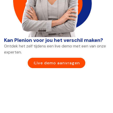
Kan Plenion voor jou het verschil maken?
Ontdek het zelf tijdens een live demo met een van onze
experten.
Live demo aanvragen