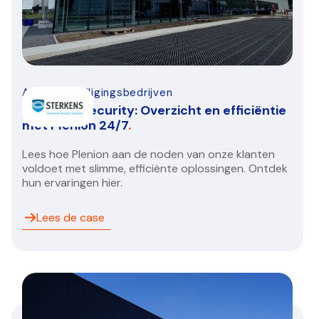
Alarm-beveiligingsbedrijven
Sterkens Security: Overzicht en efficiëntie
met Plenion 24/7
.
Lees hoe Plenion aan de noden van onze klanten
voldoet met slimme, efficiënte oplossingen. Ontdek
hun ervaringen hier.
Lees de case