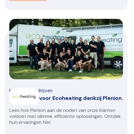
Installatiebedrijven
Groeispurt voor Ecoheating dankzij Plenion
.
Lees hoe Plenion aan de noden van onze klanten
voldoet met slimme, efficiënte oplossingen. Ontdek
hun ervaringen hier.