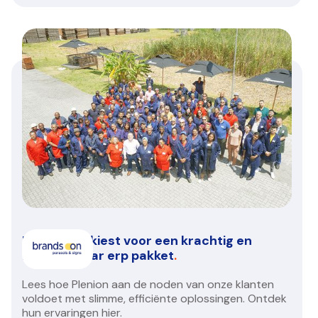
Brands On kiest voor een krachtig en
betrouwbaar erp pakket
.
Lees hoe Plenion aan de noden van onze klanten
voldoet met slimme, efficiënte oplossingen. Ontdek
hun ervaringen hier.