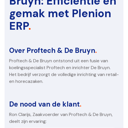
Bruyn: Efficiëntie en
gemak met Plenion
ERP
.
Over Proftech & De Bruyn
.
Proftech & De Bruyn ontstond uit een fusie van
koelingsspecialist Proftech en inrichter De Bruyn.
Het bedrijf verzorgt de volledige inrichting van retail-
en horecazaken.
De nood van de klant
.
Ron Clarijs, Zaakvoerder van Proftech & De Bruyn,
deelt zijn ervaring: