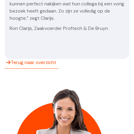
kunnen perfect nakijken wat hun collega bij een vorig
bezoek heeft gedaan. Zo zijn ze volledig op de
hoogte,” zegt Clarijs.
Ron Clarijs, Zaakvoerder Proftech & De Bruyn
Terug naar overzicht