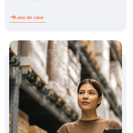
Lees de case