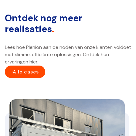
Ontdek nog meer
realisaties
.
Lees hoe Plenion aan de noden van onze klanten voldoet
met slimme, efficiënte oplossingen. Ontdek hun
ervaringen hier.
Alle cases