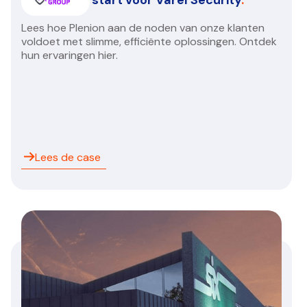
Lees hoe Plenion aan de noden van onze klanten
voldoet met slimme, efficiënte oplossingen. Ontdek
hun ervaringen hier.
Lees de case