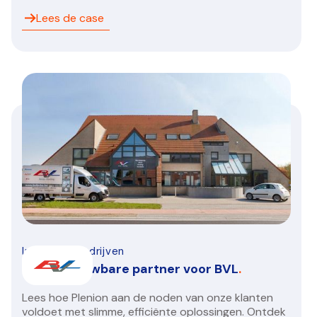
Lees de case
Installatiebedrijven
Een betrouwbare partner voor BVL
.
Lees hoe Plenion aan de noden van onze klanten
voldoet met slimme, efficiënte oplossingen. Ontdek