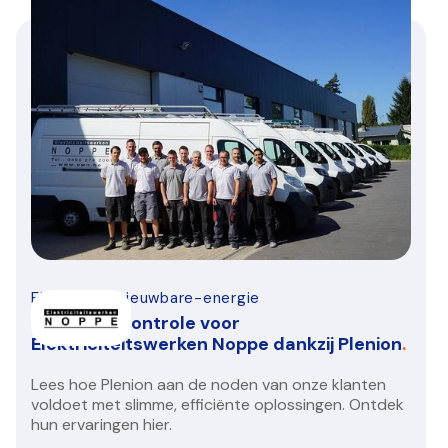
Elektro-hernieuwbare-energie
Inzicht en controle voor
Elektriciteitswerken Noppe dankzij Plenion
.
Lees hoe Plenion aan de noden van onze klanten
voldoet met slimme, efficiënte oplossingen. Ontdek
hun ervaringen hier.