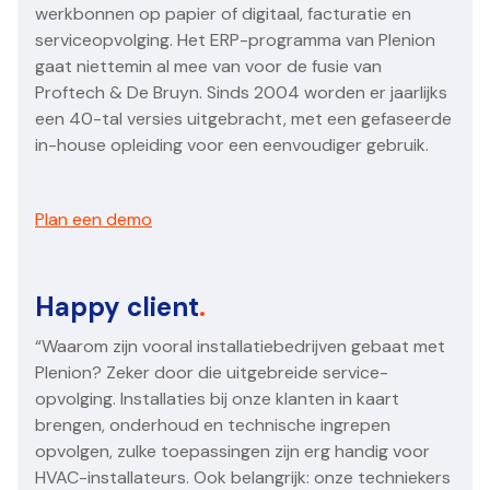
werkbonnen op papier of digitaal, facturatie en
serviceopvolging. Het ERP-programma van Plenion
gaat niettemin al mee van voor de fusie van
Proftech & De Bruyn. Sinds 2004 worden er jaarlijks
een 40-tal versies uitgebracht, met een gefaseerde
in-house opleiding voor een eenvoudiger gebruik.
Plan een demo
Happy client
.
“Waarom zijn vooral installatiebedrijven gebaat met
Plenion? Zeker door die uitgebreide service-
opvolging. Installaties bij onze klanten in kaart
brengen, onderhoud en technische ingrepen
opvolgen, zulke toepassingen zijn erg handig voor
HVAC-installateurs. Ook belangrijk: onze techniekers