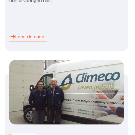
hun ervaringen hier.
Lees de case