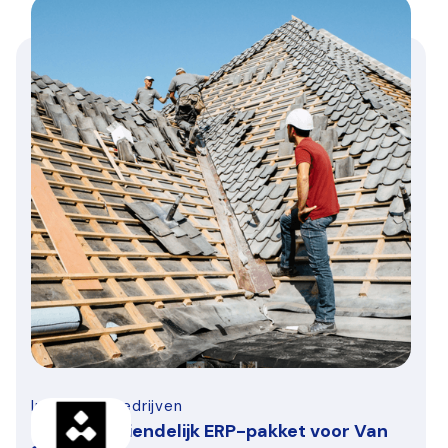
Infra-bouwbedrijven
Gebruiksvriendelijk ERP-pakket voor Van