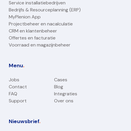
Service installatiebedrijven
Bedrijfs & Resourceplanning (ERP)
MyPlenion App
Projectbeheer en nacalculatie
CRM en klantenbeheer
Offertes en facturatie
Voorraad en magazijnbeheer
Menu
.
Jobs
Cases
Contact
Blog
FAQ
Integraties
Support
Over ons
Nieuwsbrief
.