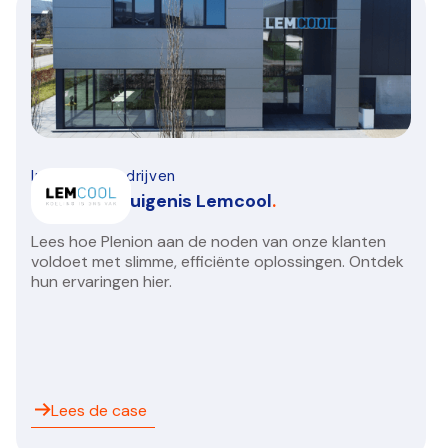
Installatiebedrijven
Klantengetuigenis Lemcool
.
Lees hoe Plenion aan de noden van onze klanten
voldoet met slimme, efficiënte oplossingen. Ontdek
hun ervaringen hier.
Lees de case