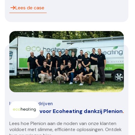
Lees de case
Installatiebedrijven
Groeispurt voor Ecoheating dankzij Plenion
.
Lees hoe Plenion aan de noden van onze klanten
voldoet met slimme, efficiënte oplossingen. Ontdek