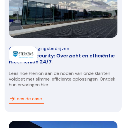
Alarm-beveiligingsbedrijven
Sterkens Security: Overzicht en efficiëntie
met Plenion 24/7
.
Lees hoe Plenion aan de noden van onze klanten
voldoet met slimme, efficiënte oplossingen. Ontdek
hun ervaringen hier.
Lees de case