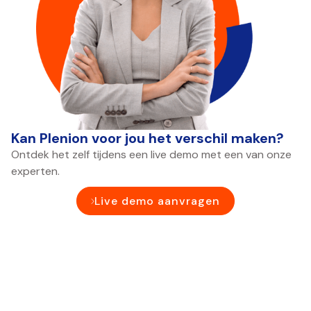
Kan Plenion voor jou het verschil maken?
Ontdek het zelf tijdens een live demo met een van onze
experten.
Live demo aanvragen