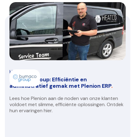
HVAC/R
Bumaco Group: Efficiëntie en
administratief gemak met Plenion ERP
.
Lees hoe Plenion aan de noden van onze klanten
voldoet met slimme, efficiënte oplossingen. Ontdek
hun ervaringen hier.