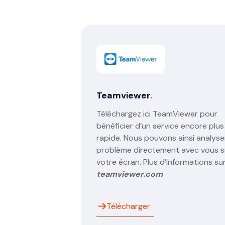
Teamviewer
.
Téléchargez ici TeamViewer pour
bénéficier d’un service encore plus
rapide. Nous pouvons ainsi analyser
problème directement avec vous s
votre écran. Plus d’informations su
teamviewer.com
Télécharger