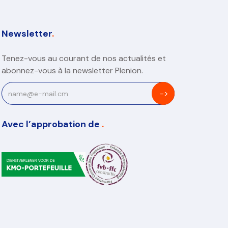
Newsletter
.
Tenez-vous au courant de nos actualités et
abonnez-vous à la newsletter Plenion.
Avec l’approbation de
.