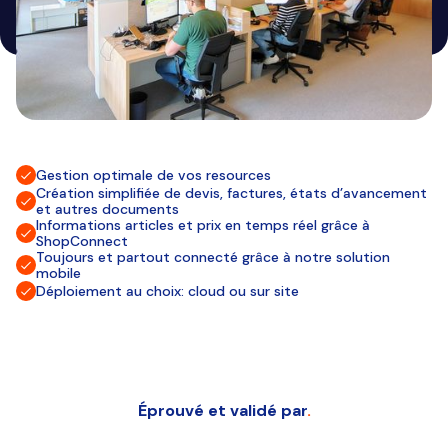
Gestion optimale de vos resources
Création simplifiée de devis, factures, états d’avancement
et autres documents
Informations articles et prix en temps réel grâce à
ShopConnect
Toujours et partout connecté grâce à notre solution
mobile
Déploiement au choix: cloud ou sur site
Éprouvé et validé par
.