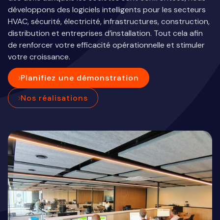
développons des logiciels intelligents pour les secteurs
HVAC, sécurité, électricité, infrastructures, construction,
distribution et entreprises d’installation. Tout cela afin
de renforcer votre efficacité opérationnelle et stimuler
votre croissance.
Planifiez une démonstration
Nos réalisations