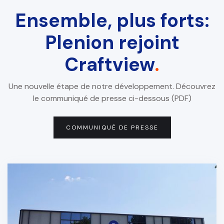
Ensemble, plus forts:
Plenion rejoint
Craftview
.
Une nouvelle étape de notre développement. Découvrez
le communiqué de presse ci-dessous (PDF)
COMMUNIQUÉ DE PRESSE