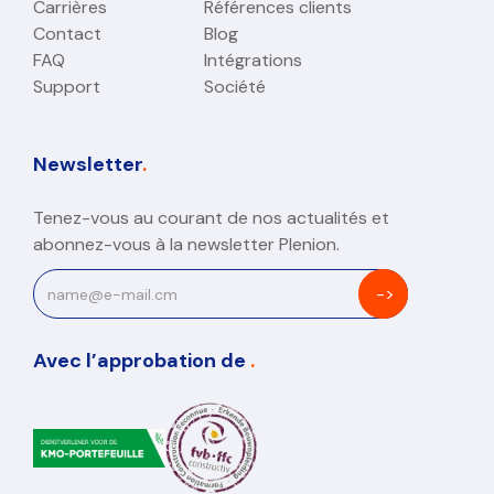
Carrières
Références clients
Contact
Blog
FAQ
Intégrations
Support
Société
Newsletter
.
Tenez-vous au courant de nos actualités et
abonnez-vous à la newsletter Plenion.
Avec l’approbation de
.