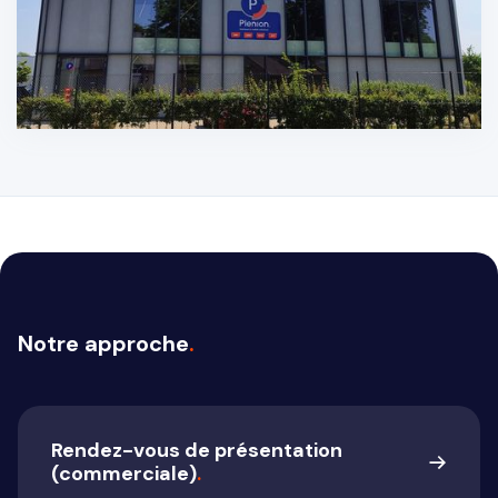
Notre approche
.
Rendez-vous de présentation
(commerciale)
.