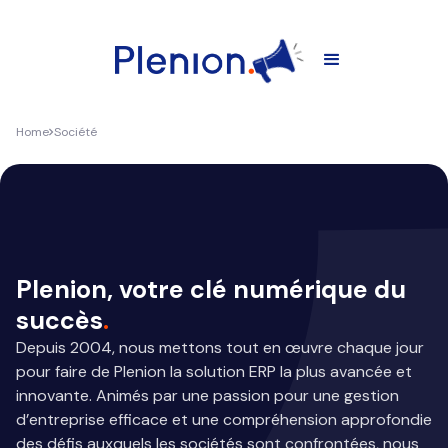
Home
Société
Plenion, votre clé numérique du
succès
.
Depuis 2004, nous mettons tout en œuvre chaque jour
pour faire de Plenion la solution ERP la plus avancée et
innovante. Animés par une passion pour une gestion
d’entreprise efficace et une compréhension approfondie
des défis auxquels les sociétés sont confrontées, nous