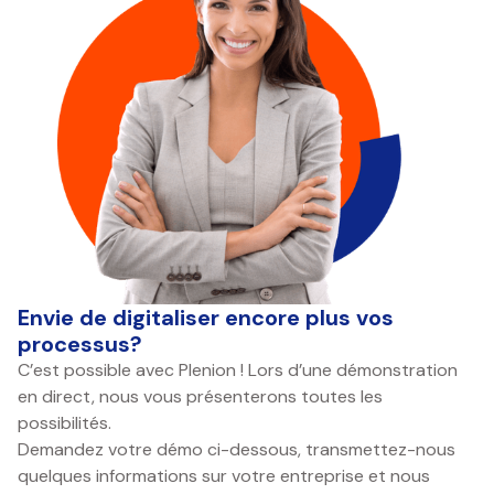
Envie de digitaliser encore plus vos
processus?
C’est possible avec Plenion ! Lors d’une démonstration
en direct, nous vous présenterons toutes les
possibilités.
Demandez votre démo ci-dessous, transmettez-nous
quelques informations sur votre entreprise et nous