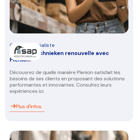
CVC/ R spécialiste
SAP koeltechnieken renouvelle avec
Plenion
.
Découvrez de quelle manière Plenion satisfait les
besoins de ses clients en proposant des solutions
performantes et innovantes. Consultez leurs
expériences ici.
Plus d'infos.