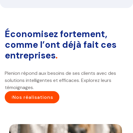
Économisez fortement,
comme l’ont déjà fait ces
entreprises
.
Plenion répond aux besoins de ses clients avec des
solutions intelligentes et efficaces. Explorez leurs
témoignages.
Nos réalisations