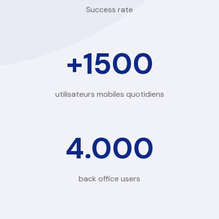
Success rate
+
1500
utilisateurs mobiles quotidiens
4.000
back office users