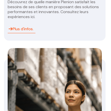
Découvrez de quelle manière Plenion satisfait les
besoins de ses clients en proposant des solutions
performantes et innovantes. Consultez leurs
expériences ici.
Plus d'infos.