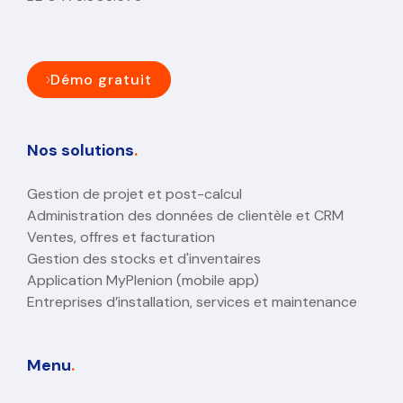
Démo gratuit
Nos solutions
.
Gestion de projet et post-calcul
Administration des données de clientèle et CRM
Ventes, offres et facturation
Gestion des stocks et d'inventaires
Application MyPlenion (mobile app)
Entreprises d’installation, services et maintenance
Menu
.