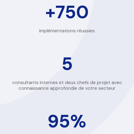
+
750
implémentations réussies
5
consultants internes et deux chefs de projet avec
connaissance approfondie de votre secteur
95
%