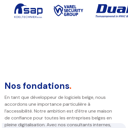
Nos fondations
.
En tant que développeur de logiciels belge, nous
accordons une importance particulière à
l’accessibilité. Notre ambition est d’être une maison
de confiance pour toutes les entreprises belges en
pleine digitalisation. Avec nos consultants internes,