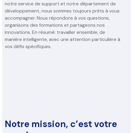
notre service de support et notre département de
développement, nous sommes toujours prêts à vous
accompagner. Nous répondons à vos questions,
organisons des formations et partageons nos
innovations. En résumé: travailler ensemble, de
manière intelligente, avec une attention particulière à
vos défis spécifiques.
Notre mission, c’est votre