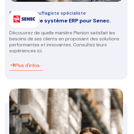
Saintaire chauffagiste spécialiste
Une nouvelle système ERP pour Senec
.
Découvrez de quelle manière Plenion satisfait les
besoins de ses clients en proposant des solutions
performantes et innovantes. Consultez leurs
expériences ici.
Plus d'infos.