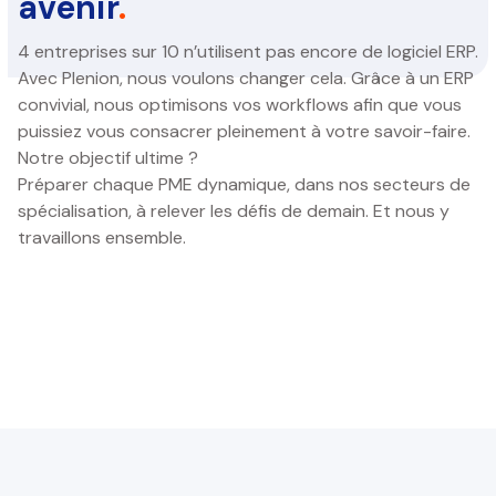
avenir
.
4 entreprises sur 10 n’utilisent pas encore de logiciel ERP.
Avec Plenion, nous voulons changer cela. Grâce à un ERP
convivial, nous optimisons vos workflows afin que vous
puissiez vous consacrer pleinement à votre savoir-faire.
Notre objectif ultime ?
Préparer chaque PME dynamique, dans nos secteurs de
spécialisation, à relever les défis de demain. Et nous y
travaillons ensemble.