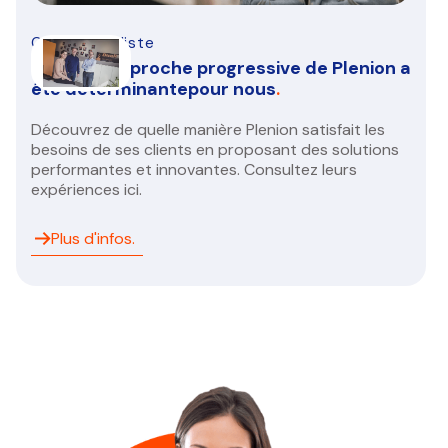
CVC spécialiste
Duall - L’approche progressive de Plenion a
été déterminantepour nous
.
Découvrez de quelle manière Plenion satisfait les
besoins de ses clients en proposant des solutions
performantes et innovantes. Consultez leurs
expériences ici.
Plus d'infos.