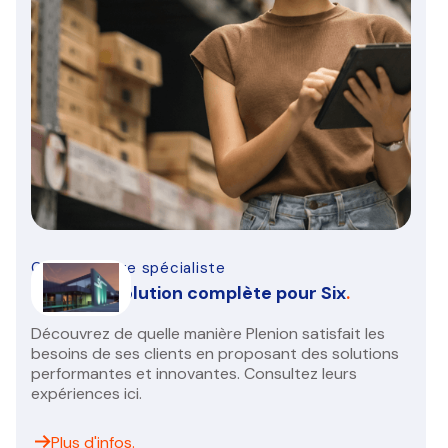
CVC Sanitaire spécialiste
Nouvelle solution complète pour Six
.
Découvrez de quelle manière Plenion satisfait les
besoins de ses clients en proposant des solutions
performantes et innovantes. Consultez leurs
expériences ici.
Plus d'infos.