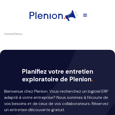
Home
Demo
Planifiez votre entretien
exploratoire de Plenion
.
Bienvenue chez Plenion. Vous recherchez un logiciel ERP
adapté à votre entreprise? Nous sommes à l’écoute de
vos besoins et de ceux de vos collaborateurs. Réservez
un entretien découverte gratuit.