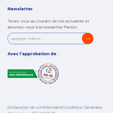
Newsletter
.
Tenez-vous au courant de nos actualités et
abonnez-vous à la newsletter Plenion.
Avec l’approbation de
.
Declaration de confidentialité
Conditions Générales