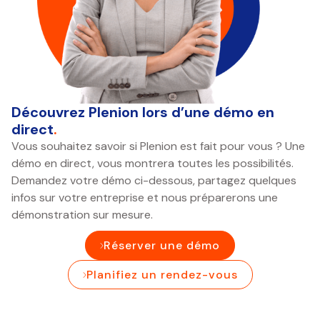
Découvrez Plenion lors d’une démo en
direct
.
Vous souhaitez savoir si Plenion est fait pour vous ? Une
démo en direct, vous montrera toutes les possibilités.
Demandez votre démo ci-dessous, partagez quelques
infos sur votre entreprise et nous préparerons une
démonstration sur mesure.
Réserver une démo
Planifiez un rendez-vous