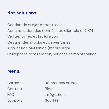
Nos solutions
.
Gestion de projet et post-calcul
Administration des données de clientèle et CRM
Ventes, offres et facturation
Gestion des stocks et d'inventaires
Application MyPlenion (mobile app)
Entreprises d’installation, services et maintenance
Menu
.
Carrières
Références clients
Contact
Blog
FAQ
Intégrations
Support
Société