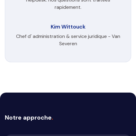
rapidement.
Kim Wittouck
Chef d' administration & service juridique - Van
Severen
Notre approche
.