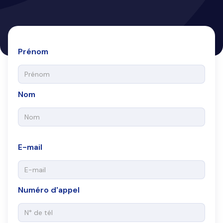
Prénom
Nom
E-mail
Numéro d'appel