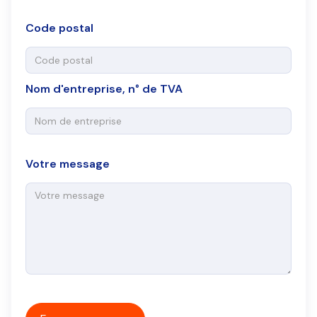
Code postal
Nom d'entreprise, n° de TVA
Votre message