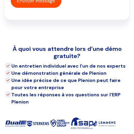
À quoi vous attendre lors d’une démo
gratuite?
Un entretien individuel avec l’un de nos experts
Une démonstration générale de Plenion
Une idée précise de ce que Plenion peut faire
pour votre entreprise
Toutes les réponses à vos questions sur l’ERP
Plenion