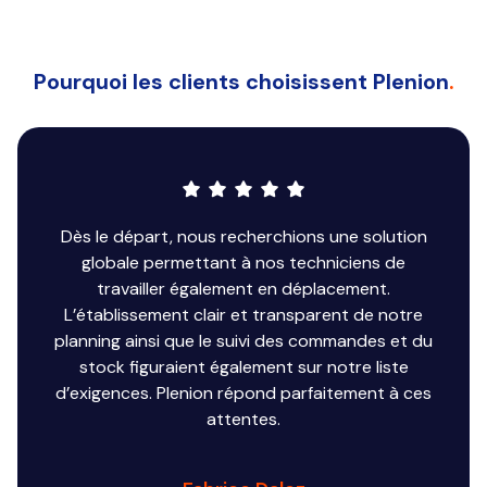
Pourquoi les clients choisissent Plenion
.
Dès le départ, nous recherchions une solution
globale permettant à nos techniciens de
travailler également en déplacement.
L’établissement clair et transparent de notre
planning ainsi que le suivi des commandes et du
stock figuraient également sur notre liste
d’exigences. Plenion répond parfaitement à ces
attentes.