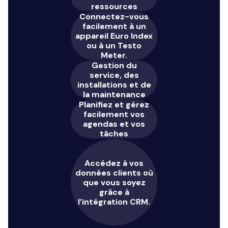
ressources
Connectez-vous
facilement à un
appareil Euro Index
ou à un Testo
Meter.
Gestion du
service, des
installations et de
la maintenance
Planifiez et gérez
facilement vos
agendas et vos
tâches
Accédez à vos
données clients où
que vous soyez
grâce à
l’intégration CRM.