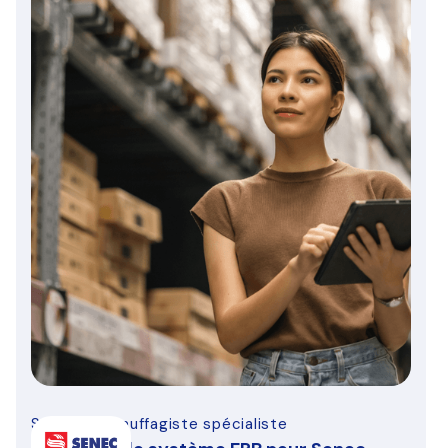
Saintaire chauffagiste spécialiste