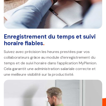
Enregistrement du temps et suivi
horaire fiables
.
Suivez avec précision les heures prestées par vos
collaborateurs grâce au module d’enregistrement du
temps et de suivi horaire dans l’application MyPlenion.
Cela garantit une administration salariale correcte et
une meilleure visibilité sur la productivité.