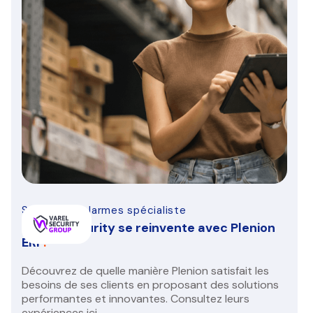
Sécurité & alarmes spécialiste
VAREL Security se reinvente avec Plenion
ERP
.
Découvrez de quelle manière Plenion satisfait les
besoins de ses clients en proposant des solutions
performantes et innovantes. Consultez leurs
expériences ici.