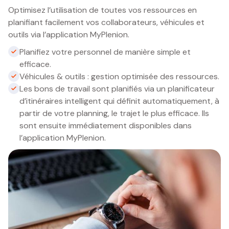
Optimisez l’utilisation de toutes vos ressources en
planifiant facilement vos collaborateurs, véhicules et
outils via l’application MyPlenion.
Planifiez votre personnel de manière simple et
efficace.
Véhicules & outils : gestion optimisée des ressources.
Les bons de travail sont planifiés via un planificateur
d’itinéraires intelligent qui définit automatiquement, à
partir de votre planning, le trajet le plus efficace. Ils
sont ensuite immédiatement disponibles dans
l’application MyPlenion.