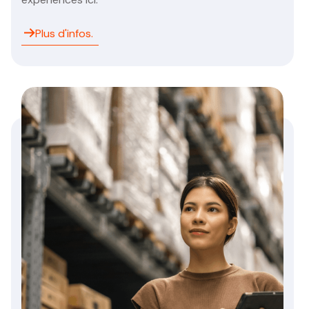
Plus d'infos.