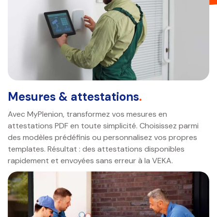
Mesures & attestations
.
Avec MyPlenion, transformez vos mesures en
attestations PDF en toute simplicité. Choisissez parmi
des modèles prédéfinis ou personnalisez vos propres
templates. Résultat : des attestations disponibles
rapidement et envoyées sans erreur à la VEKA.