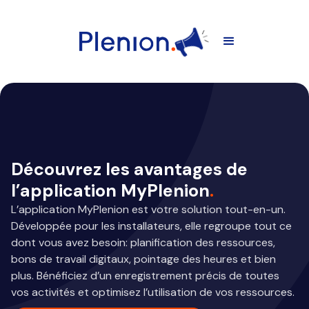
Découvrez les avantages de
l’application MyPlenion
.
L’application MyPlenion est votre solution tout-en-un.
Développée pour les installateurs, elle regroupe tout ce
dont vous avez besoin: planification des ressources,
bons de travail digitaux, pointage des heures et bien
plus. Bénéficiez d’un enregistrement précis de toutes
vos activités et optimisez l’utilisation de vos ressources.