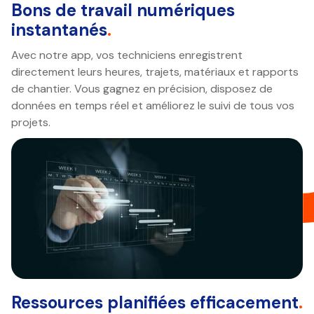
Bons de travail numériques
instantanés
.
Avec notre app, vos techniciens enregistrent
directement leurs heures, trajets, matériaux et rapports
de chantier. Vous gagnez en précision, disposez de
données en temps réel et améliorez le suivi de tous vos
projets.
Ressources planifiées efficacement
.