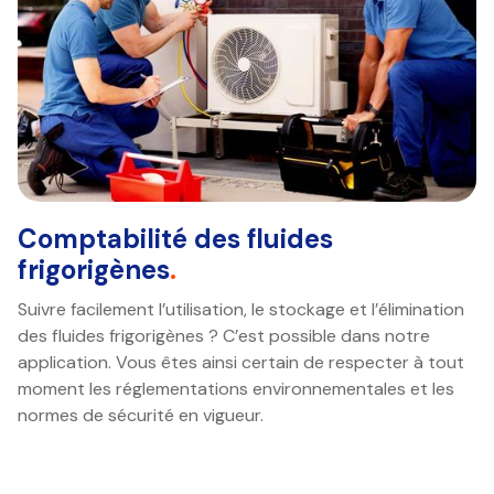
Comptabilité des fluides
frigorigènes
.
Suivre facilement l’utilisation, le stockage et l’élimination
des fluides frigorigènes ? C’est possible dans notre
application. Vous êtes ainsi certain de respecter à tout
moment les réglementations environnementales et les
normes de sécurité en vigueur.