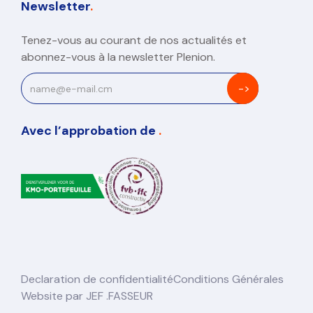
Newsletter
.
Tenez-vous au courant de nos actualités et
abonnez-vous à la newsletter Plenion.
Avec l’approbation de
.
Declaration de confidentialité
Conditions Générales
Website par JEF .FASSEUR