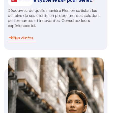
Une nouvelle système ERP pour Senec
.
Découvrez de quelle manière Plenion satisfait les
besoins de ses clients en proposant des solutions
performantes et innovantes. Consultez leurs
expériences ici.
Plus d'infos.