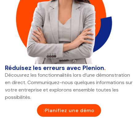
Réduisez les erreurs avec Plenion
.
Découvrez les fonctionnalités lors d’une démonstration
en direct. Communiquez-nous quelques informations sur
votre entreprise et explorons ensemble toutes les
possibilités.
Planifiez une démo