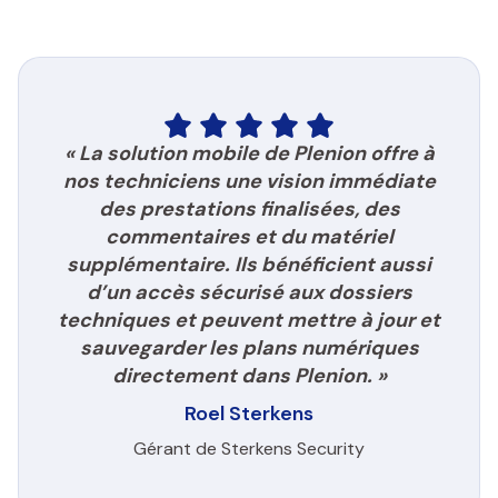
« La solution mobile de Plenion offre à
nos techniciens une vision immédiate
des prestations finalisées, des
commentaires et du matériel
supplémentaire. Ils bénéficient aussi
d’un accès sécurisé aux dossiers
techniques et peuvent mettre à jour et
sauvegarder les plans numériques
directement dans Plenion. »
Roel Sterkens
Gérant de Sterkens Security