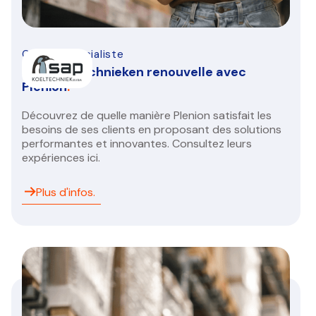
CVC/ R spécialiste
SAP koeltechnieken renouvelle avec
Plenion
.
Découvrez de quelle manière Plenion satisfait les
besoins de ses clients en proposant des solutions
performantes et innovantes. Consultez leurs
expériences ici.
Plus d'infos.