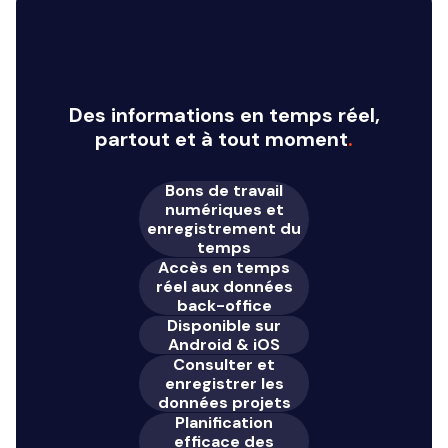
Des informations en temps réel,
partout et à tout moment
.
Bons de travail
numériques et
enregistrement du
temps
Accès en temps
réel aux données
back-office
Disponible sur
Android & iOS
Consulter et
enregistrer les
données projets
Planification
efficace des