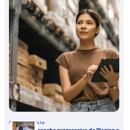
CVC spécialiste