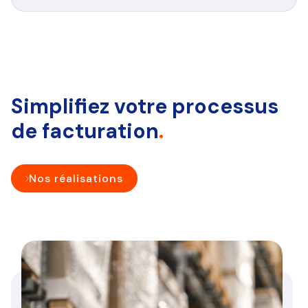
Simplifiez votre processus
de facturation
.
Nos réalisations