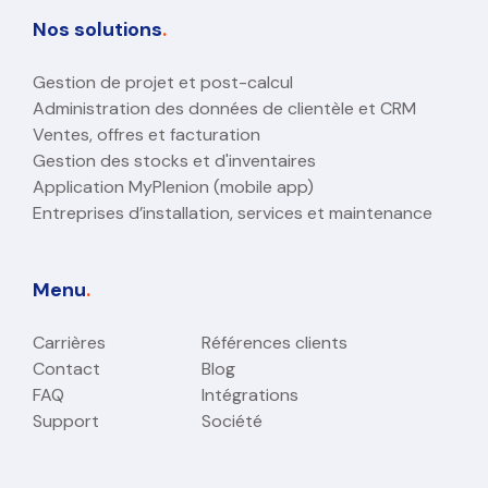
Nos solutions
.
Gestion de projet et post-calcul
Administration des données de clientèle et CRM
Ventes, offres et facturation
Gestion des stocks et d'inventaires
Application MyPlenion (mobile app)
Entreprises d’installation, services et maintenance
Menu
.
Carrières
Références clients
Contact
Blog
FAQ
Intégrations
Support
Société